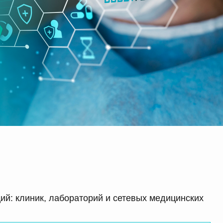
й: клиник, лабораторий и сетевых медицинских