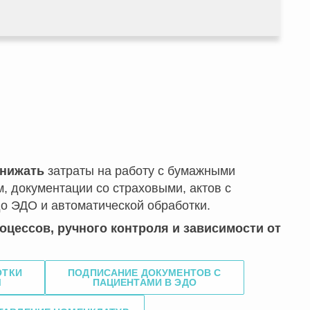
нижать
затраты на работу с бумажными
, документации со страховыми, актов с
до ЭДО и автоматической обработки.
цессов, ручного контроля и зависимости от
ОТКИ
ПОДПИСАНИЕ ДОКУМЕНТОВ С
М
ПАЦИЕНТАМИ В ЭДО