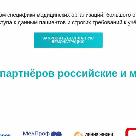
м специфики медицинских организаций: большого о
упа к данным пациентов и строгих требований к уч
ЗАПРОСИТЬ БЕСПЛАТНУЮ
ДЕМОНСТРАЦИЮ
 партнёров
российские и