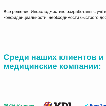
Все решения Инфолоджистикс разработаны с учёто
конфиденциальности, необходимости быстрого дост
Среди наших клиентов и
медицинские компании
: