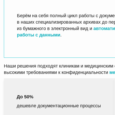
Берём на себя полный цикл работы с докуме
в наших специализированных архивах до пе
из бумажного в электронный вид и
автомати
работы с данными
.
Наши решения подходят клиникам и медицинским 
высокими требованиями к конфиденциальности
ме
До 50%
дешевле документационные процессы