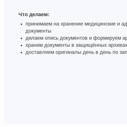
Что делаем:
принимаем на хранение медицинские и а
документы
делаем опись документов и формируем а
храним документы в защищённых архива
доставляем оригиналы день в день по за