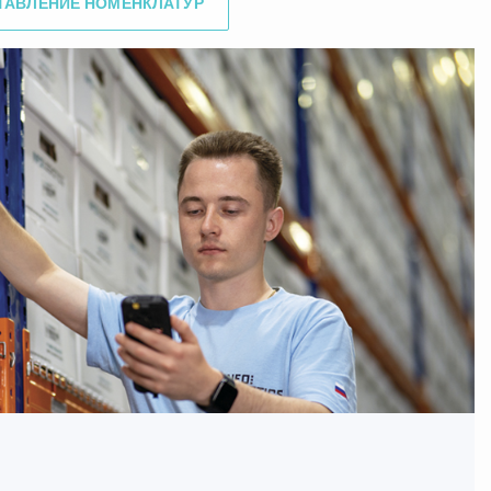
ТАВЛЕНИЕ НОМЕНКЛАТУР