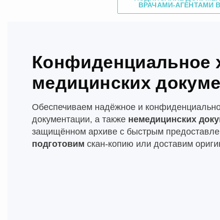
ВРАЧАМИ-АГЕНТАМИ 
Конфиденциальное 
медицинских докум
Обеспечиваем надёжное и конфиденциально
документации, а также
немедицинских док
защищённом архиве с быстрым предоставлен
подготовим
скан-копию или доставим ориги