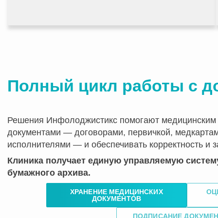
Полный цикл работы с д
Решения Инфолоджистикс помогают медицинским 
документами — договорами, первичкой, медкарта
исполнителями — и обеспечивать корректность и з
Клиника получает единую управляемую систему
бумажного архива.
ХРАНЕНИЕ МЕДИЦИНСКИХ
ОЦ
ДОКУМЕНТОВ
ПОДПИСАНИЕ ДОКУМЕН