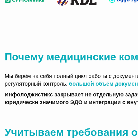
Почему медицинские ко
Мы берём на себя полный цикл работы с документ
регуляторный контроль,
большой объём докумен
Инфолоджистикс закрывает не отдельную задач
юридически значимого ЭДО и интеграции с вну
Учитываем требования о