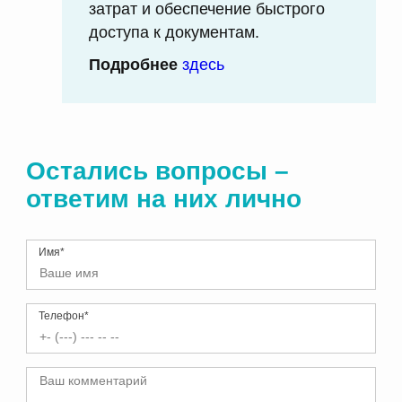
затрат и обеспечение быстрого
доступа к документам.
Подробнее
здесь
Остались вопросы –
ответим на них лично
Имя*
Телефон*