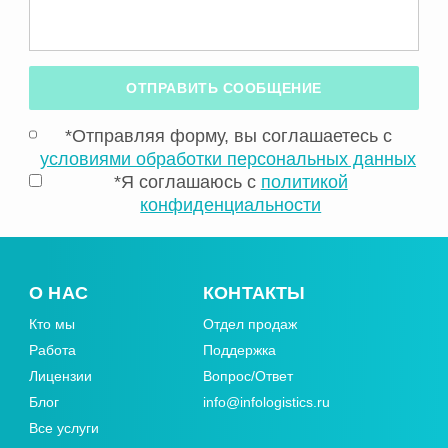
ОТПРАВИТЬ СООБЩЕНИЕ
*Отправляя форму, вы соглашаетесь с
условиями обработки персональных данных
*Я соглашаюсь с
политикой
конфиденциальности
О НАС
КОНТАКТЫ
Кто мы
Отдел продаж
Работа
Поддержка
Лицензии
Вопрос/Ответ
Блог
info@infologistics.ru
Все услуги