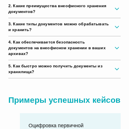
2. Какие преимущества внеофисного хранения
документов?
3. Какие типы документов можно обрабатывать
и хранить?
4. Как обеспечивается безопасность
документов на внеофисном хранении в ваших
архивах?
5. Как быстро можно получить документы из
хранилища?
Примеры успешных кейсов
Оцифровка первичной