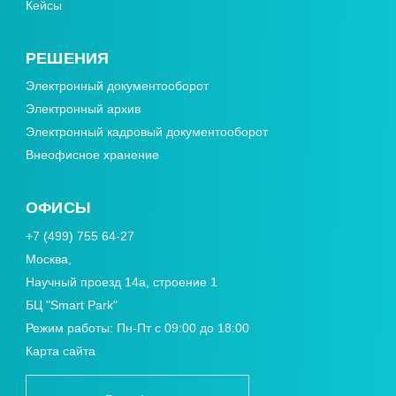
Кейсы
РЕШЕНИЯ
Электронный документооборот
Электронный архив
Электронный кадровый документооборот
Внеофисное хранение
ОФИСЫ
+7 (499) 755 64-27
Москва,
Научный проезд 14а, строение 1
БЦ "Smart Park"
Режим работы: Пн-Пт с 09:00 до 18:00
Карта сайта