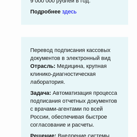
9 000 000 рублей в год.
Подробнее
здесь
Перевод подписания кассовых
документов в электронный вид
Отрасль:
Медицина, крупная
клинико-диагностическая
лаборатория.
Задача:
Автоматизация процесса
подписания отчетных документов
с врачами-агентами по всей
России, обеспечивая быстрое
согласование и расчеты.
Решение:
Внедрение системы