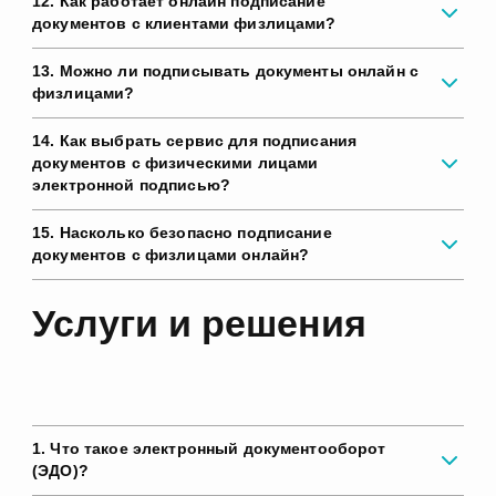
12. Как работает онлайн подписание
документов с клиентами физлицами?
13. Можно ли подписывать документы онлайн с
физлицами?
14. Как выбрать сервис для подписания
документов с физическими лицами
электронной подписью?
15. Насколько безопасно подписание
документов с физлицами онлайн?
Услуги и решения
1. Что такое электронный документооборот
(ЭДО)?