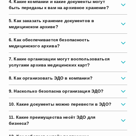
4. Какие компании и какие документы могут
быть переданы к вам на архивное хранение?
5. Как заказать хранение документов в
медицинском архиве?
6. Как обеспечивается безопасность
медицинского архива?
7. Какие организации могут воспользоваться
услугами архива медицинских карт?
8. Как организовать ЭДО в компании?
9. Насколько безопасна организация ЭДО?
10. Какие документы можно перевести в ЭДО?
11. Какие преимущества несёт ЭДО для
бизнеса?