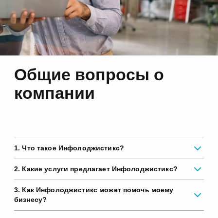
Общие вопросы о
компании
1. Что такое Инфолоджистикс?
2. Какие услуги предлагает Инфолоджистикс?
3. Как Инфолоджистикс может помочь моему
бизнесу?