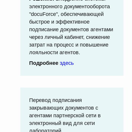
электронного документооборота
"docuForce", обеспечивающей
быстрое и эффективное
подписание документов агентами
через личный кабинет, снижение
затрат на процесс и повышение
лояльности агентов.
Подробнее
здесь
Перевод подписания
закрывающих документов с
агентами партнерской сети в
электронный вид для сети
лабораторий