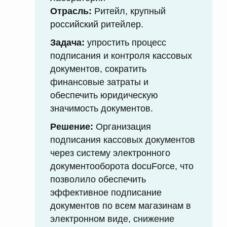
Отрасль:
Ритейл, крупный
российский ритейлер.
Задача:
упростить процесс
подписания и контроля кассовых
документов, сократить
финансовые затраты и
обеспечить юридическую
значимость документов.
Решение:
Организация
подписания кассовых документов
через систему электронного
документооборота docuForce, что
позволило обеспечить
эффективное подписание
документов по всем магазинам в
электронном виде, снижение