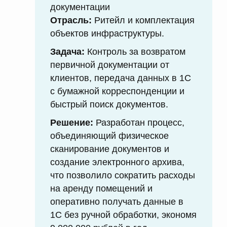
документации
Отрасль:
Ритейл и комплектация
объектов инфраструктуры.
Задача:
Контроль за возвратом
первичной документации от
клиентов, передача данных в 1С
с бумажной корреспонденции и
быстрый поиск документов.
Решение:
Разработан процесс,
объединяющий физическое
сканирование документов и
создание электронного архива,
что позволило сократить расходы
на аренду помещений и
оперативно получать данные в
1С без ручной обработки, экономя