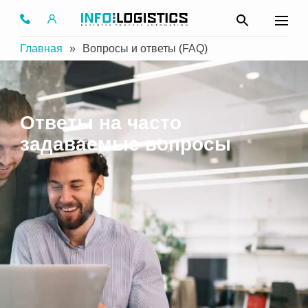
Главная
»
Вопросы и ответы (FAQ)
Ответы на часто
задаваемые вопросы