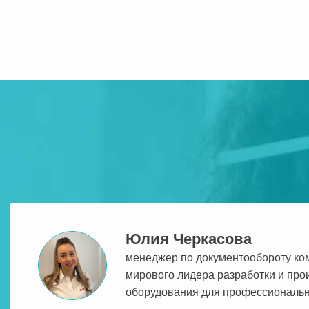
Юлия Черкасова
менеджер по документообороту комп
мирового лидера разработки и про
оборудования для профессиональн