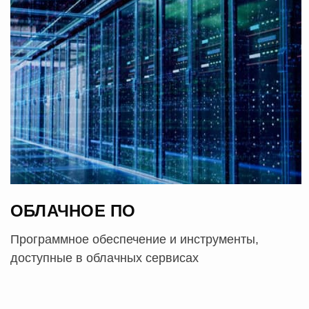
ОБЛАЧНОЕ ПО
Программное обеспечение и инструменты,
доступные в облачных сервисах