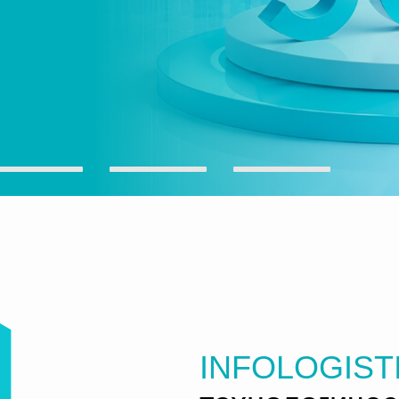
INFOLOGIST