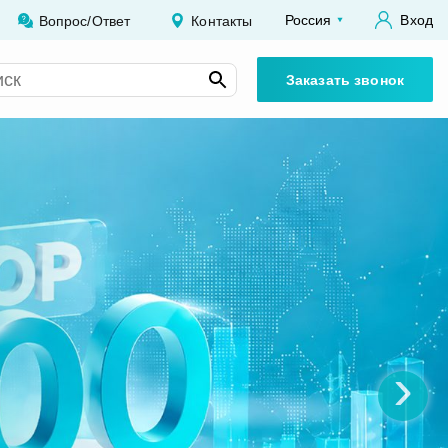
Россия
Вход
Вопрос/Ответ
Контакты
Заказать звонок
›