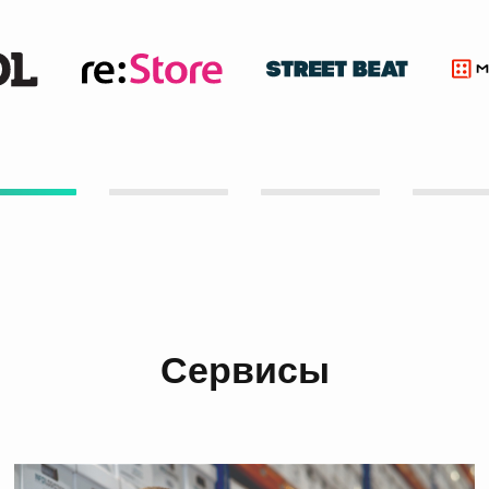
Сервисы