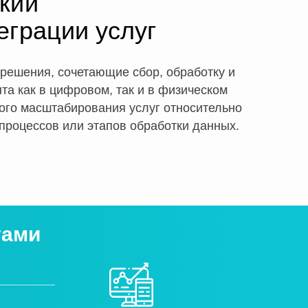
кий
еграции услуг
решения, сочетающие сбор, обработку и
та как в цифровом, так и в физическом
ого масштабирования услуг относительно
процессов или этапов обработки данных.
тами