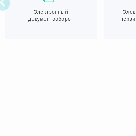
‹
Электронный
Элек
документооборот
перви