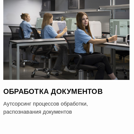
ОБРАБОТКА ДОКУМЕНТОВ
Аутсорсинг процессов обработки,
распознавания документов