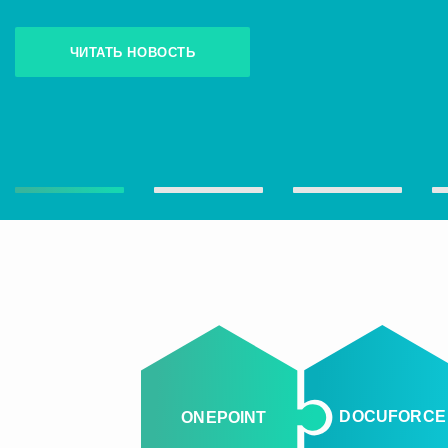
ЧИТАТЬ НОВОСТЬ
DOCUFORCE
ONEPOINT