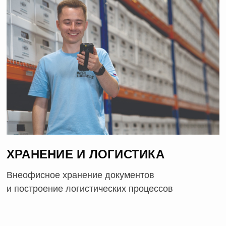
ХРАНЕНИЕ И ЛОГИСТИКА
Внеофисное хранение документов
и построение логистических процессов