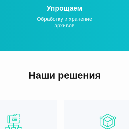
Упрощаем
Обработку и хранение
архивов
Наши решения