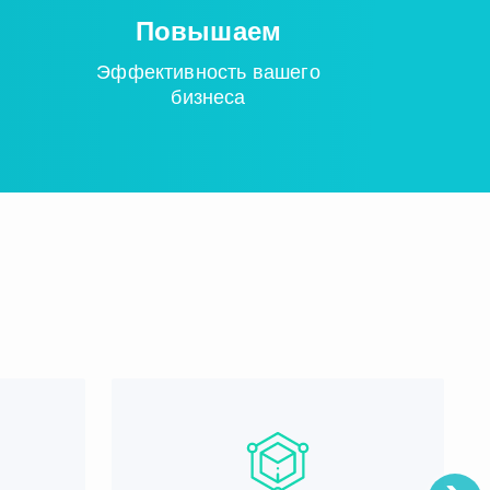
Повышаем
Эффективность вашего
бизнеса