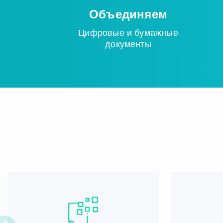
Объединяем
Цифровые и бумажные
документы