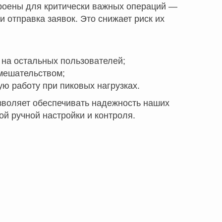
троены для критически важных операций —
и отправка заявок. Это снижает риск их
и на остальных пользователей;
вмешательством;
ую работу при пиковых нагрузках.
позволяет обеспечивать надежность наших
ой ручной настройки и контроля.