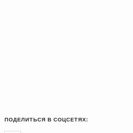
ПОДЕЛИТЬСЯ В СОЦСЕТЯХ: