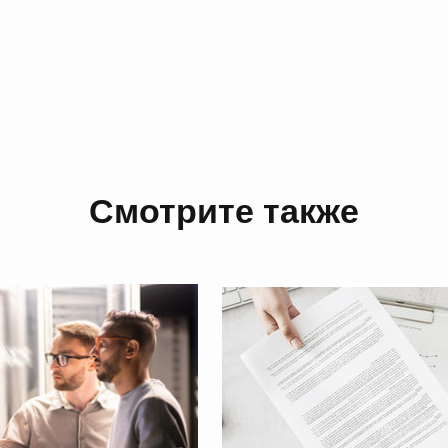
Смотрите также