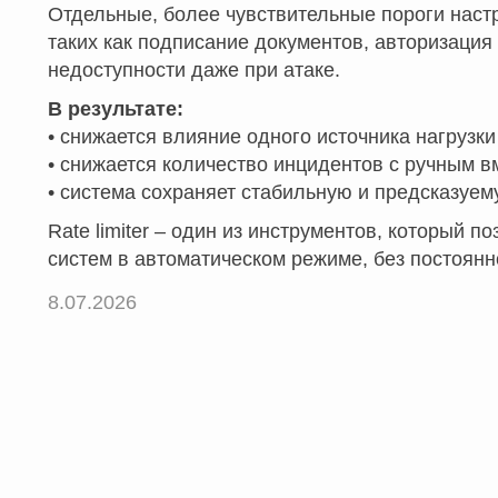
Отдельные, более чувствительные пороги нас
таких как подписание документов, авторизация 
недоступности даже при атаке.
В результате:
• снижается влияние одного источника нагрузк
• снижается количество инцидентов с ручным 
• система сохраняет стабильную и предсказуем
Rate limiter – один из инструментов, который 
систем в автоматическом режиме, без постоянн
8.07.2026