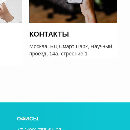
КОНТАКТЫ
я
Москва, БЦ Смарт Парк, Научный
проезд, 14а, строение 1
ОФИСЫ