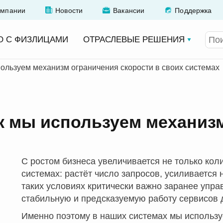
омпании
Новости
Вакансии
Поддержка
О С ФИЗЛИЦАМИ
ОТРАСЛЕВЫЕ РЕШЕНИЯ
пользуем механизм ограничения скорости в своих системах
ак мы используем механиз
С ростом бизнеса увеличивается не только кол
системах: растёт число запросов, усиливается 
таких условиях критически важно заранее упра
стабильную и предсказуемую работу сервисов 
Именно поэтому в наших системах мы используем