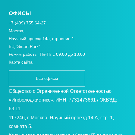
ОФИСЫ
+7 (499) 755 64-27
Москва,
Научный проезд 14а, строение 1
БЦ "Smart Park"
Режим работы: Пн-Пт с 09:00 до 18:00
Карта сайта
Все офисы
Общество с Ограниченной Ответственностью
«Инфолоджистикс», ИНН: 7731473661 / ОКВЭД:
63.11
117246, г. Москва, Научный проезд 14 А, стр. 1,
комната 5.