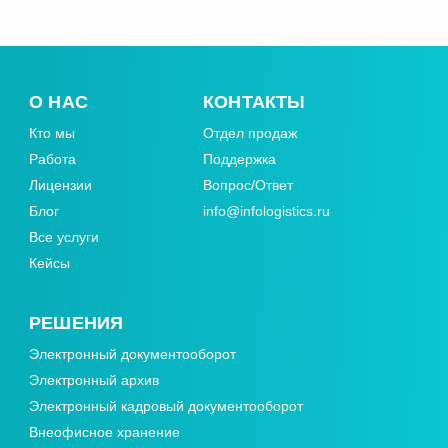
О НАС
КОНТАКТЫ
Кто мы
Отдел продаж
Работа
Поддержка
Лицензии
Вопрос/Ответ
Блог
info@infologistics.ru
Все услуги
Кейсы
РЕШЕНИЯ
Электронный документооборот
Электронный архив
Электронный кадровый документооборот
Внеофисное хранение