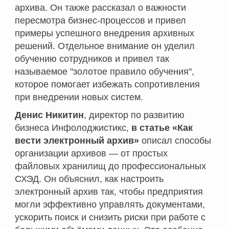
архива. Он также рассказал о важности
пересмотра бизнес-процессов и привел
примеры успешного внедрения архивных
решений. Отдельное внимание он уделил
обучению сотрудников и привел так
называемое "золотое правило обучения",
которое помогает избежать сопротивления
при внедрении новых систем.
Денис Никитин
, директор по развитию
бизнеса Инфолоджистикс,
в статье «Как
вести электронный архив»
описал способы
организации архивов — от простых
файловых хранилищ до профессиональных
СХЭД. Он объяснил, как настроить
электронный архив так, чтобы предприятия
могли эффективно управлять документами,
ускорить поиск и снизить риски при работе с