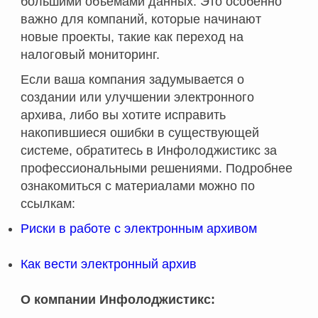
большими объёмами данных. Это особенно
важно для компаний, которые начинают
новые проекты, такие как переход на
налоговый мониторинг.
Если ваша компания задумывается о
создании или улучшении электронного
архива, либо вы хотите исправить
накопившиеся ошибки в существующей
системе, обратитесь в Инфолоджистикс за
профессиональными решениями. Подробнее
ознакомиться с материалами можно по
ссылкам:
Риски в работе с электронным архивом
Как вести электронный архив
О компании Инфолоджистикс: