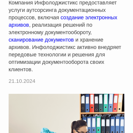
Компания Инфолоджистикс предоставляет
услуги аутсорсинга документационных
процессов, включая
создание электронных
архивов
, реализация решений по
электронному документообороту,
сканирование документов
и хранение
архивов. Инфолоджистикс активно внедряет
передовые технологии и решения для
оптимизации документооборота своих
клиентов.
21.10.2024