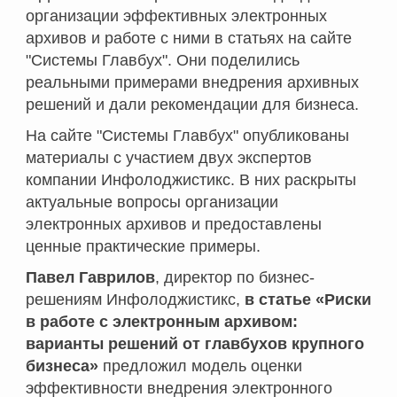
организации эффективных электронных
архивов и работе с ними
в статьях на сайте
"Системы Главбух". Они поделились
реальными примерами внедрения архивных
решений и дали рекомендации для бизнеса.
На сайте "Системы Главбух" опубликованы
материалы с участием двух экспертов
компании Инфолоджистикс. В них раскрыты
актуальные вопросы организации
электронных архивов и предоставлены
ценные практические примеры.
Павел Гаврилов
, директор по бизнес-
решениям Инфолоджистикс,
в статье «Риски
в работе с электронным архивом:
варианты решений от главбухов крупного
бизнеса»
предложил модель оценки
эффективности внедрения электронного