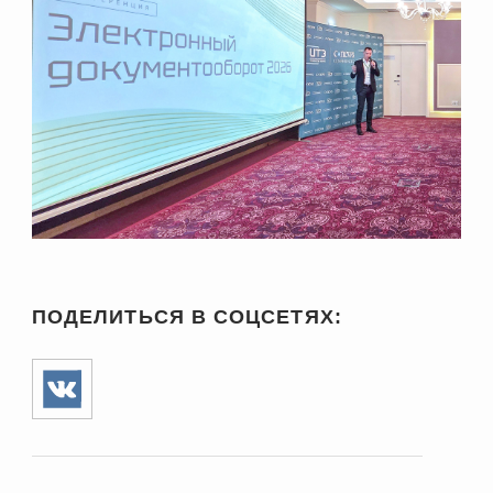
ПОДЕЛИТЬСЯ В СОЦСЕТЯХ: