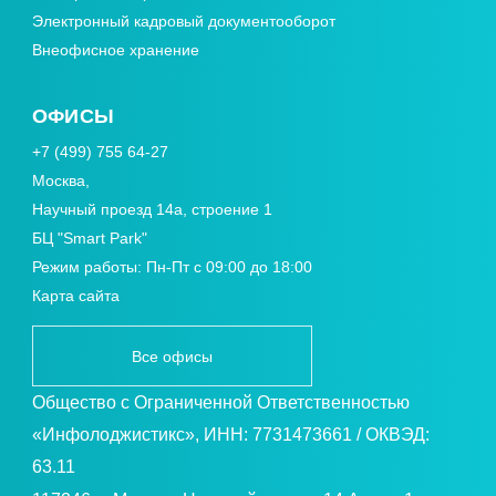
Электронный кадровый документооборот
Внеофисное хранение
ОФИСЫ
+7 (499) 755 64-27
Москва,
Научный проезд 14а, строение 1
БЦ "Smart Park"
Режим работы: Пн-Пт с 09:00 до 18:00
Карта сайта
Все офисы
Общество с Ограниченной Ответственностью
«Инфолоджистикс», ИНН: 7731473661 / ОКВЭД:
63.11