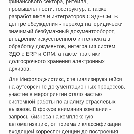
финансового сектора, ритейла,
промышленности, госструктур, а также
разработчиков и интеграторов СЭД/ECM. В
центре обсуждения - переход на юридически
значимый безбумажный документооборот,
внедрение искусственного интеллекта в
обработку документов, интеграция систем
ЭДО с ERP и CRM, а также практики
долгосрочного хранения электронных
архивов.
Для Инфолоджистикс, специализирующейся
на аутсорсинге документационных процессов,
участие в мероприятии стало частью
системной работы по анализу отраслевых
вызовов. В фокусе внимания компании -
запросы бизнеса на комплексную
автоматизацию, от приема и классификации
входящей корреспонденции до построения