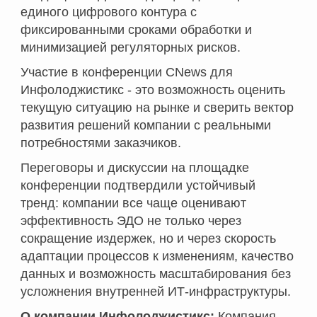
единого цифрового контура с
фиксированными сроками обработки и
минимизацией регуляторных рисков.
Участие в конференции CNews для
Инфолоджистикс - это возможность оценить
текущую ситуацию на рынке и сверить вектор
развития решений компании с реальными
потребностями заказчиков.
Переговоры и дискуссии на площадке
конференции подтвердили устойчивый
тренд: компании все чаще оценивают
эффективность ЭДО не только через
сокращение издержек, но и через скорость
адаптации процессов к изменениям, качество
данных и возможность масштабирования без
усложнения внутренней ИТ-инфраструктуры.
О компании Инфолоджистикс:
Компания