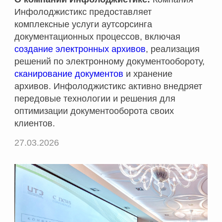
Инфолоджистикс предоставляет
комплексные услуги аутсорсинга
документационных процессов, включая
создание электронных архивов
, реализация
решений по электронному документообороту,
сканирование документов
и хранение
архивов. Инфолоджистикс активно внедряет
передовые технологии и решения для
оптимизации документооборота своих
клиентов.
27.03.2026