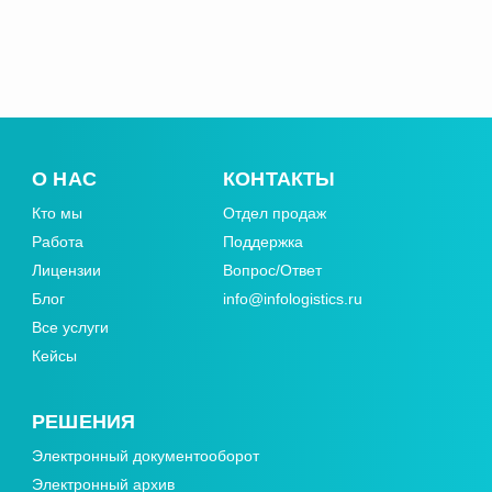
О НАС
КОНТАКТЫ
Кто мы
Отдел продаж
Работа
Поддержка
Лицензии
Вопрос/Ответ
Блог
info@infologistics.ru
Все услуги
Кейсы
РЕШЕНИЯ
Электронный документооборот
Электронный архив