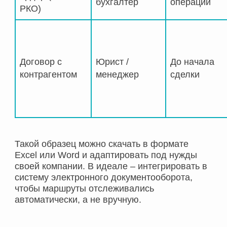
бухгалтер
операции
РКО)
Договор с
Юрист /
До начала
контрагентом
менеджер
сделки
Такой образец можно скачать в формате
Excel или Word и адаптировать под нужды
своей компании. В идеале – интегрировать в
систему электронного документооборота,
чтобы маршруты отслеживались
автоматически, а не вручную.