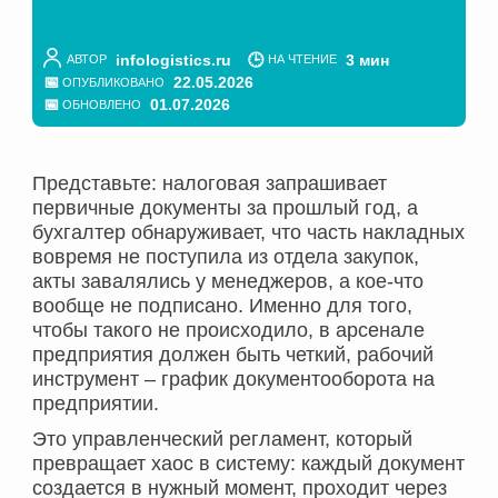
infologistics.ru
3 мин
АВТОР
НА ЧТЕНИЕ
22.05.2026
ОПУБЛИКОВАНО
01.07.2026
ОБНОВЛЕНО
Представьте: налоговая запрашивает
первичные документы за прошлый год, а
бухгалтер обнаруживает, что часть накладных
вовремя не поступила из отдела закупок,
акты завалялись у менеджеров, а кое-что
вообще не подписано. Именно для того,
чтобы такого не происходило, в арсенале
предприятия должен быть четкий, рабочий
инструмент – график документооборота на
предприятии.
Это управленческий регламент, который
превращает хаос в систему: каждый документ
создается в нужный момент, проходит через