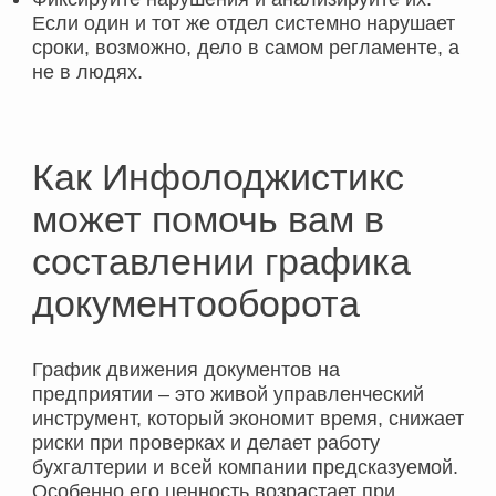
Если один и тот же отдел системно нарушает
сроки, возможно, дело в самом регламенте, а
не в людях.
Как Инфолоджистикс
может помочь вам в
составлении графика
документооборота
График движения документов на
предприятии – это живой управленческий
инструмент, который экономит время, снижает
риски при проверках и делает работу
бухгалтерии и всей компании предсказуемой.
Особенно его ценность возрастает при