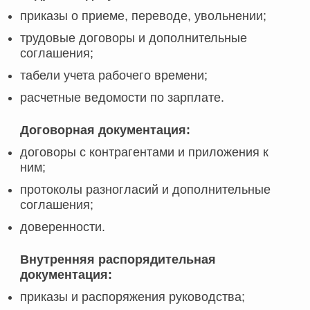
приказы о приеме, переводе, увольнении;
трудовые договоры и дополнительные
соглашения;
табели учета рабочего времени;
расчетные ведомости по зарплате.
Договорная документация:
договоры с контрагентами и приложения к
ним;
протоколы разногласий и дополнительные
соглашения;
доверенности.
Внутренняя распорядительная
документация:
приказы и распоряжения руководства;