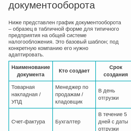
документооборота
Ниже представлен график документооборота
– образец в табличной форме для типичного
предприятия на общей системе
налогообложения. Это базовый шаблон; под
конкретную компанию его нужно
адаптировать.
Наименование
Срок
Кто создает
документа
создания
Товарная
Менеджер по
В день
накладная /
продажам /
отгрузки
УПД
кладовщик
В течение 5
Счет-фактура
Бухгалтер
дней с даты
отгрузки