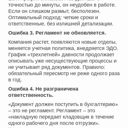
точностью до минуты, он неудобен в работе.
Если он слишком размыт, бесполезен.
Оптимальный подход: четкие сроки и
ответственные, без излишней детализации.
Ошибка 3. Регламент не обновляется.
Компания растет, появляются новые отделы,
меняется учетная политика, внедряется ЭДО.
График «трехлетней» давности продолжает
описывать уже несуществующие процессы и
не учитывает ряд документов. Правило:
обязательный пересмотр не реже одного раза
в год.
Ошибка 4. Не разграничена
ответственность.
«Документ должен поступить в бухгалтерию»
– это не регламент. Регламент – это
«накладную передает кладовщик в течение
одного рабочего дня после отгрузки».