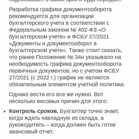
Разработка графика документооборота
рекомендуется для организации
бухгалтерского учета в соответствии с
Федеральным законом № 402-ФЗ «О
бухгалтерском учете» и ФСБУ 27/2021
«Документы и документооборот в
бухгалтерском учете». Также стоит сказать,
что ранее Положение № 34н указывало на
необходимость графика документооборота
первичных документов, но с учетом ФСБУ
27/2021 (с 2022 г.) график не является
обязательным элементом учетной политики.
Однако вести его все же нужно. Вот
несколько весомых причин для этого:
Контроль сроков.
Бухгалтер точно знает,
когда ждать накладную из склада, а
руководитель – когда должен быть готов
авансовый отчет.