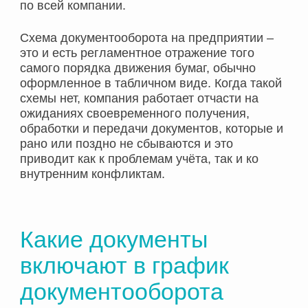
по всей компании.
Схема документооборота на предприятии –
это и есть регламентное отражение того
самого порядка движения бумаг, обычно
оформленное в табличном виде. Когда такой
схемы нет, компания работает отчасти на
ожиданиях своевременного получения,
обработки и передачи документов, которые и
рано или поздно не сбываются и это
приводит как к проблемам учёта, так и ко
внутренним конфликтам.
Какие документы
включают в график
документооборота