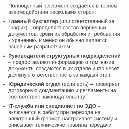
Полноценный регламент создается в тесном
взаимодействии нескольких сторон:
Главный бухгалтер
(или ответственный за
график) – определяет состав первичных
документов, сроки их обработки и требования
к хранению. Именно он обычно является
основным разработчиком.
Руководители структурных подразделений
– предоставляют информацию о том, какие
документы создаются в их отделе и кто несет
должную ответственность за каждый этап.
Юридический отдел
(если есть) – проверяет
договорную документацию и регламенты на
соответствие законодательству.
IT-служба или специалист по ЭДО
–
включается в работу при переходе на
электронный формат, настраивает систему и
описывает технические правила передачи