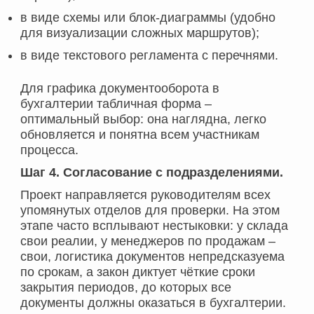
в виде схемы или блок-диаграммы (удобно
для визуализации сложных маршрутов);
в виде текстового регламента с перечнями.
Для графика документооборота в
бухгалтерии табличная форма –
оптимальный выбор: она наглядна, легко
обновляется и понятна всем участникам
процесса.
Шаг 4. Согласование с подразделениями.
Проект направляется руководителям всех
упомянутых отделов для проверки. На этом
этапе часто всплывают нестыковки: у склада
свои реалии, у менеджеров по продажам –
свои, логистика документов непредсказуема
по срокам, а закон диктует чёткие сроки
закрытия периодов, до которых все
документы должны оказаться в бухгалтерии.