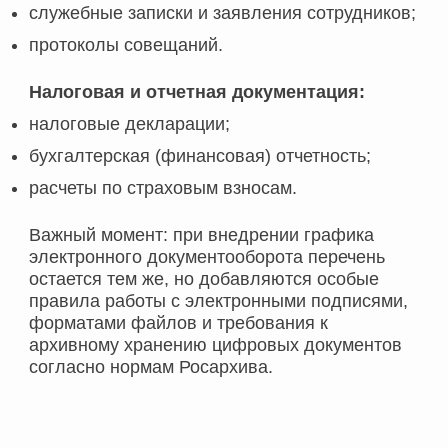
служебные записки и заявления сотрудников;
протоколы совещаний.
Налоговая и отчетная документация:
налоговые декларации;
бухгалтерская (финансовая) отчетность;
расчеты по страховым взносам.
Важный момент: при внедрении графика
электронного документооборота перечень
остается тем же, но добавляются особые
правила работы с электронными подписями,
форматами файлов и требования к
архивному хранению цифровых документов
согласно нормам Росархива.