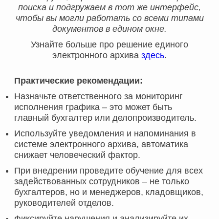
поиска и подгружаем в тот же интерфейс,
чтобы вы могли работать со всеми типами
документов в едином окне.
Узнайте больше про решение единого
электронного архива
здесь
.
Практические рекомендации:
Назначьте ответственного за мониторинг
исполнения графика – это может быть
главный бухгалтер или делопроизводитель.
Используйте уведомления и напоминания в
системе электронного архива, автоматика
снижает человеческий фактор.
При внедрении проведите обучение для всех
задействованных сотрудников – не только
бухгалтеров, но и менеджеров, кладовщиков,
руководителей отделов.
Фиксируйте нарушения и анализируйте их.