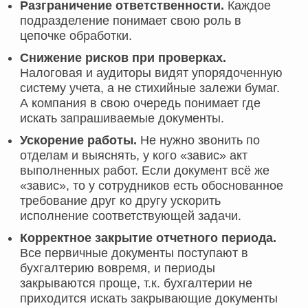
Разграничение ответственности.
Каждое
подразделение понимает свою роль в
цепочке обработки.
Снижение рисков при проверках.
Налоговая и аудиторы видят упорядоченную
систему учета, а не стихийные залежи бумаг.
А компания в свою очередь понимает где
искать запрашиваемые документы.
Ускорение работы.
Не нужно звонить по
отделам и выяснять, у кого «завис» акт
выполненных работ. Если документ всё же
«завис», то у сотрудников есть обоснованное
требование друг ко другу ускорить
исполнение соответствующей задачи.
Корректное закрытие отчетного периода.
Все первичные документы поступают в
бухгалтерию вовремя, и периоды
закрываются проще, т.к. бухгалтерии не
приходится искать закрывающие документы