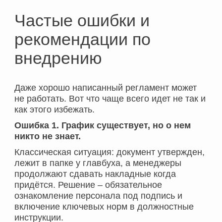
Частые ошибки и
рекомендации по
внедрению
Даже хорошо написанный регламент может
не работать. Вот что чаще всего идет не так и
как этого избежать.
Ошибка 1. График существует, но о нем
никто не знает.
Классическая ситуация: документ утвержден,
лежит в папке у главбуха, а менеджеры
продолжают сдавать накладные когда
придётся. Решение – обязательное
ознакомление персонала под подпись и
включение ключевых норм в должностные
инструкции.