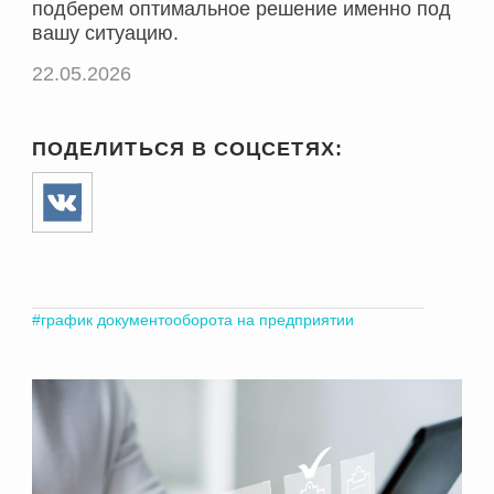
подберем оптимальное решение именно под
вашу ситуацию.
22.05.2026
ПОДЕЛИТЬСЯ В СОЦСЕТЯХ:
#
график документооборота на предприятии