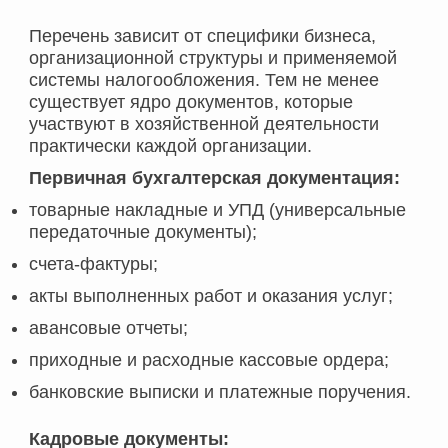
Перечень зависит от специфики бизнеса,
организационной структуры и применяемой
системы налогообложения. Тем не менее
существует ядро документов, которые
участвуют в хозяйственной деятельности
практически каждой организации.
Первичная бухгалтерская документация:
товарные накладные и УПД (универсальные
передаточные документы);
счета-фактуры;
акты выполненных работ и оказания услуг;
авансовые отчеты;
приходные и расходные кассовые ордера;
банковские выписки и платежные поручения.
Кадровые документы: