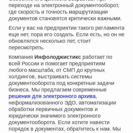
переходе на электронный документооборот,
где скорость и точность маршрутизации
документов становятся критически важными.
Если у вас на предприятии такого регламента
еще нет, пора его создать. Если есть, но он не
обновлялся несколько лет, стоит
пересмотреть.
Компания
Инфолоджистикс
работает по
всей России и помогает предприятиям
любого масштаба, от СМП до крупных
холдингов, выстраивать системы
документооборота под конкретные задачи
бизнеса. Мы предлагаем современные
решения для электронного архива
,
неформализованного ЭДО, автоматизации
обработки первичных документов и
юридически значимого электронного
документооборота. Если хотите навести
порядок в документах, обратитесь к нам. Мы