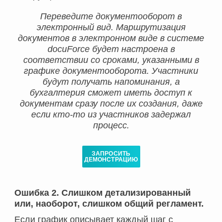
Переведите документооборот в
электронный вид. Маршрутизация
документов в электронном виде в системе
docuForce будет настроена в
соответствии со сроками, указанными в
графике документооборота. Участники
будут получать напоминания, а
бухгалтерия сможет иметь доступ к
документам сразу после их создания, даже
если кто-то из участников задержал
процесс.
ЗАПРОСИТЬ
ДЕМОНСТРАЦИЮ
Ошибка 2. Слишком детализированный
или, наоборот, слишком общий регламент.
Если график описывает каждый шаг с