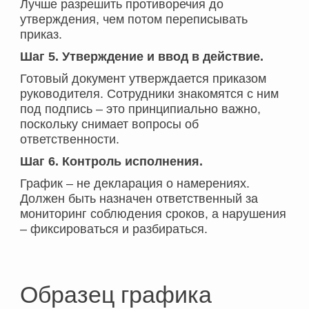
Лучше разрешить противоречия до
утверждения, чем потом переписывать
приказ.
Шаг 5. Утверждение и ввод в действие.
Готовый документ утверждается приказом
руководителя. Сотрудники знакомятся с ним
под подпись – это принципиально важно,
поскольку снимает вопросы об
ответственности.
Шаг 6. Контроль исполнения.
График – не декларация о намерениях.
Должен быть назначен ответственный за
мониторинг соблюдения сроков, а нарушения
– фиксироваться и разбираться.
Образец графика