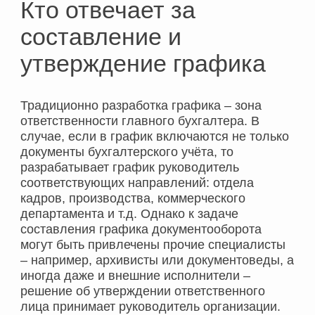
Кто отвечает за
составление и
утверждение графика
Традиционно разработка графика – зона
ответственности главного бухгалтера. В
случае, если в график включаются не только
документы бухгалтерского учёта, то
разрабатывает график руководитель
соответствующих направлений: отдела
кадров, производства, коммерческого
департамента и т.д. Однако к задаче
составления графика документооборота
могут быть привлечены прочие специалисты
– например, архивисты или документоведы, а
иногда даже и внешние исполнители –
решение об утверждении ответственного
лица принимает руководитель организации.