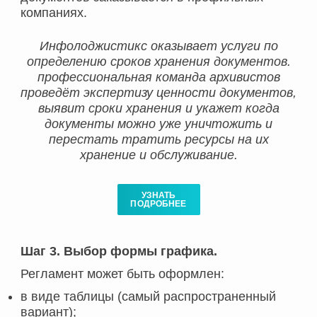
компаниях.
Инфолоджистикс оказывает услуги по
определению сроков хранения документов.
профессиональная команда архивистов
проведёт экспертизу ценности документов,
выявит сроки хранения и укажет когда
документы можно уже уничтожить и
перестать тратить ресурсы на их
хранение и обслуживание.
УЗНАТЬ
ПОДРОБНЕЕ
Шаг 3. Выбор формы графика.
Регламент может быть оформлен:
в виде таблицы (самый распространенный
вариант);