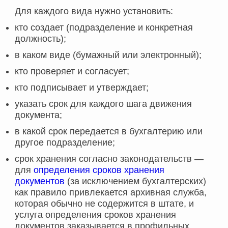
Для каждого вида нужно установить:
кто создает (подразделение и конкретная
должность);
в каком виде (бумажный или электронный);
кто проверяет и согласует;
кто подписывает и утверждает;
указать срок для каждого шага движения
документа;
в какой срок передается в бухгалтерию или
другое подразделение;
срок хранения согласно законодательств —
для
определения сроков хранения
документов
(за исключением бухгалтерских)
как правило привлекается архивная служба,
которая обычно не содержится в штате, и
услуга определения сроков хранения
документов заказывается в профильных