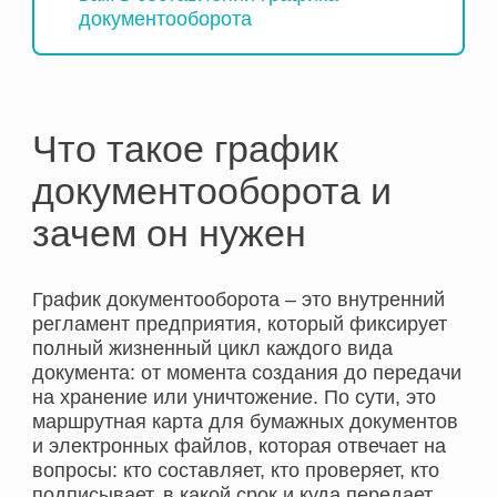
документооборота
Что такое график
документооборота и
зачем он нужен
График документооборота – это внутренний
регламент предприятия, который фиксирует
полный жизненный цикл каждого вида
документа: от момента создания до передачи
на хранение или уничтожение. По сути, это
маршрутная карта для бумажных документов
и электронных файлов, которая отвечает на
вопросы: кто составляет, кто проверяет, кто
подписывает, в какой срок и куда передает.