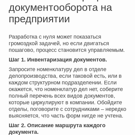
документооборота на
предприятии
Разработка с нуля может показаться
громоздкой задачей, но если двигаться
пошагово, процесс становится управляемым.
Шаг 1. Инвентаризация документов.
Запросите номенклатуру дел в отделе
делопроизводства, если таковой есть, или в
каждом структурном подразделении. Если
окажется, что номенклатур дел нет, соберите
полный перечень всех видов документов,
которые циркулируют в компании. Обойдите
отделы, поговорите с сотрудниками – нередко
выясняется, что часть форм нигде не учтена.
Шаг 2. Описание маршрута каждого
документа.