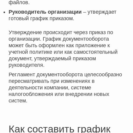
файлов.
Руководитель организации
– утверждает
готовый график приказом.
Утверждение происходит через приказ по
организации. График документооборота
может быть оформлен как приложение к
учетной политике или как самостоятельный
документ, утверждаемый приказом
руководителя.
Регламент документооборота целесообразно
пересматривать при изменениях в
деятельности компании, системе
налогообложения или внедрении новых
систем.
Как составить график