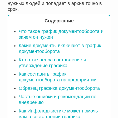
нужных людей и попадает в архив точно в
срок.
Содержание
Что такое график документооборота и
зачем он нужен
Какие документы включают в график
документооборота
Кто отвечает за составление и
утверждение графика
Как составить график
документооборота на предприятии
Образец графика документооборота
Частые ошибки и рекомендации по
внедрению
Как Инфолоджистикс может помочь
вам в составлении графика